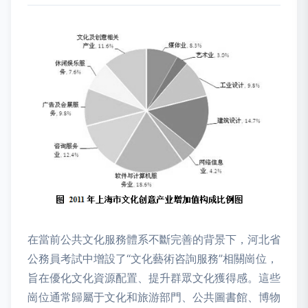
在當前公共文化服務體系不斷完善的背景下，河北省
公務員考試中增設了“文化藝術咨詢服務”相關崗位，
旨在優化文化資源配置、提升群眾文化獲得感。這些
崗位通常歸屬于文化和旅游部門、公共圖書館、博物