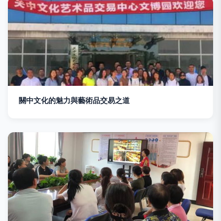
關中文化的魅力與藝術品交易之道