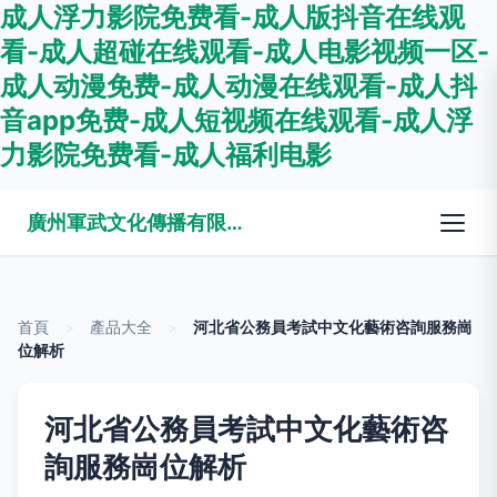
成人浮力影院免费看-成人版抖音在线观
看-成人超碰在线观看-成人电影视频一区-
成人动漫免费-成人动漫在线观看-成人抖
音app免费-成人短视频在线观看-成人浮
力影院免费看-成人福利电影
廣州軍武文化傳播有限公司
首頁
>
產品大全
>
河北省公務員考試中文化藝術咨詢服務崗
位解析
河北省公務員考試中文化藝術咨
詢服務崗位解析