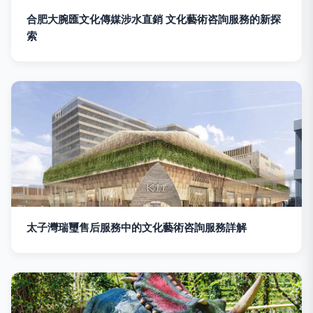
合肥大腕匯文化傳媒涉水直銷 文化藝術咨詢服務的新探
索
太子灣瑞璽售后服務中的文化藝術咨詢服務詳解